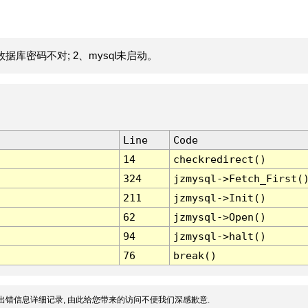
据库密码不对; 2、mysql未启动。
Line
Code
14
checkredirect()
324
jzmysql->Fetch_First(
211
jzmysql->Init()
62
jzmysql->Open()
94
jzmysql->halt()
76
break()
出错信息详细记录, 由此给您带来的访问不便我们深感歉意.