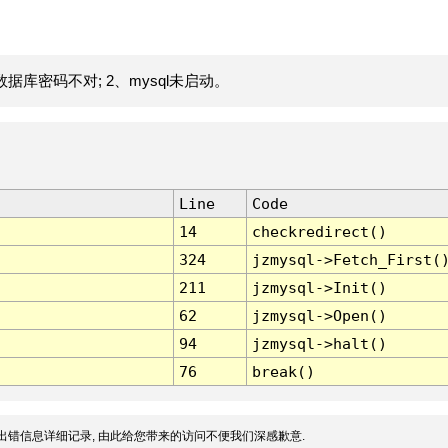
据库密码不对; 2、mysql未启动。
Line
Code
14
checkredirect()
324
jzmysql->Fetch_First(
211
jzmysql->Init()
62
jzmysql->Open()
94
jzmysql->halt()
76
break()
出错信息详细记录, 由此给您带来的访问不便我们深感歉意.