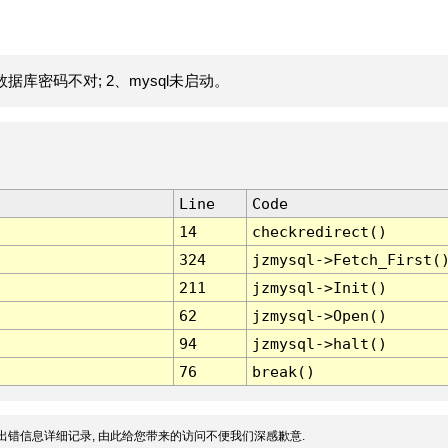
据库密码不对; 2、mysql未启动。
Line
Code
14
checkredirect()
324
jzmysql->Fetch_First(
211
jzmysql->Init()
62
jzmysql->Open()
94
jzmysql->halt()
76
break()
出错信息详细记录, 由此给您带来的访问不便我们深感歉意.