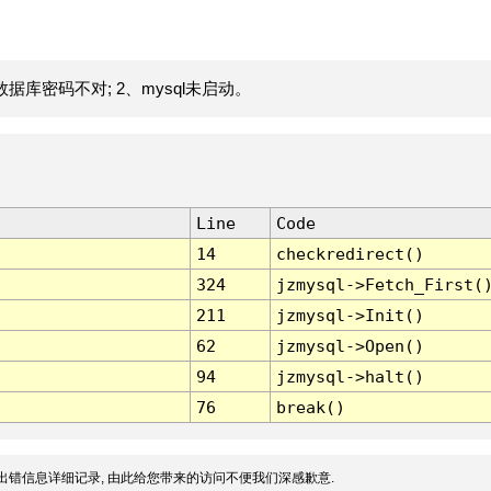
据库密码不对; 2、mysql未启动。
Line
Code
14
checkredirect()
324
jzmysql->Fetch_First(
211
jzmysql->Init()
62
jzmysql->Open()
94
jzmysql->halt()
76
break()
出错信息详细记录, 由此给您带来的访问不便我们深感歉意.