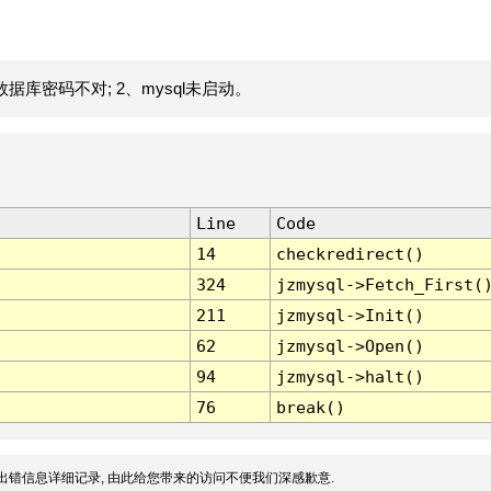
据库密码不对; 2、mysql未启动。
Line
Code
14
checkredirect()
324
jzmysql->Fetch_First(
211
jzmysql->Init()
62
jzmysql->Open()
94
jzmysql->halt()
76
break()
出错信息详细记录, 由此给您带来的访问不便我们深感歉意.