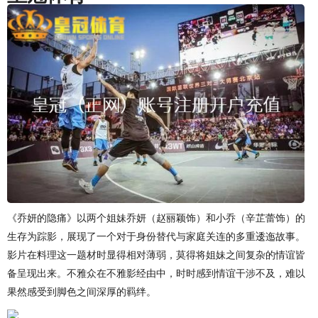
《乔妍的隐痛》以两个姐妹乔妍（赵丽颖饰）和小乔（辛芷蕾饰）的
生存为踪影，展现了一个对于身份替代与家庭关连的多重逶迤故事。
影片在料理这一题材时显得相对薄弱，莫得将姐妹之间复杂的情谊皆
备呈现出来。不雅众在不雅影经由中，时时感到情谊干涉不及，难以
果然感受到脚色之间深厚的羁绊。