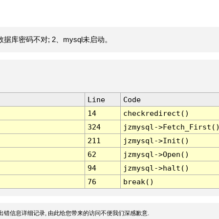
据库密码不对; 2、mysql未启动。
Line
Code
14
checkredirect()
324
jzmysql->Fetch_First(
211
jzmysql->Init()
62
jzmysql->Open()
94
jzmysql->halt()
76
break()
出错信息详细记录, 由此给您带来的访问不便我们深感歉意.