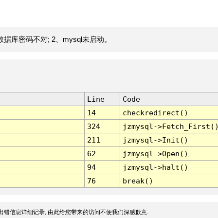
据库密码不对; 2、mysql未启动。
Line
Code
14
checkredirect()
324
jzmysql->Fetch_First(
211
jzmysql->Init()
62
jzmysql->Open()
94
jzmysql->halt()
76
break()
出错信息详细记录, 由此给您带来的访问不便我们深感歉意.