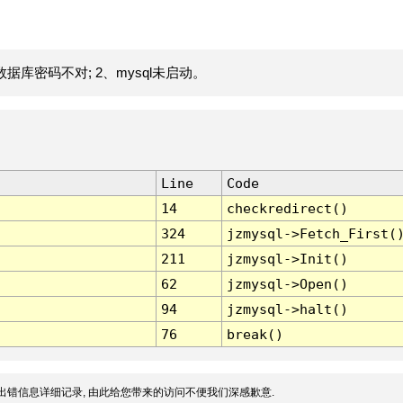
据库密码不对; 2、mysql未启动。
Line
Code
14
checkredirect()
324
jzmysql->Fetch_First(
211
jzmysql->Init()
62
jzmysql->Open()
94
jzmysql->halt()
76
break()
出错信息详细记录, 由此给您带来的访问不便我们深感歉意.